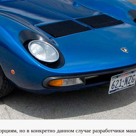
орциям, но в конкретно данном случае разработчики ма