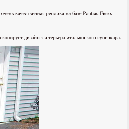
чень качественная реплика на базе Pontiac Fiero.
 копирует дизайн экстерьера итальянского суперкара.