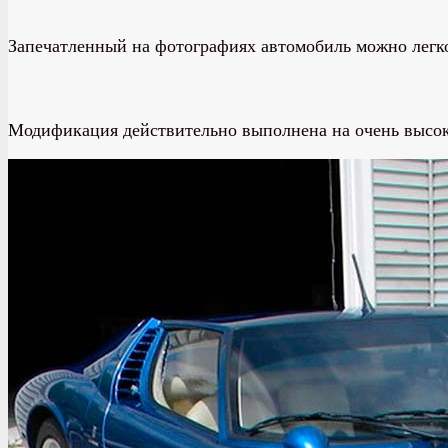
Запечатленный на фотографиях автомобиль можно легко п
Модификация действительно выполнена на очень высоком