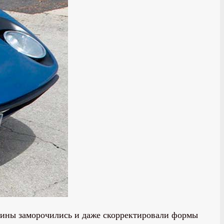
шины заморочились и даже скорректировали формы