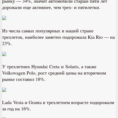
рынку — 34%, значит автомобили старше пяти лет
дорожали еще активнее, чем трех- и пятилетки.
Из числа самых популярных в нашей стране
трехлеток, наиболее заметно подорожала Kia Rio — на
23%.
У трехлетних Hyundai Creta и Solaris, а также
Volkswagen Polo, рост средней цены на вторичном
рынке составил 18%.
Lada Vesta и Granta в трехлетнем возрасте подорожали
за год на 16%.