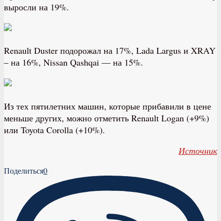
выросли на 19%.
Renault Duster подорожал на 17%, Lada Largus и XRAY
– на 16%, Nissan Qashqai — на 15%.
Из тех пятилетних машин, которые прибавили в цене
меньше других, можно отметить Renault Logan (+9%)
или Toyota Corolla (+10%).
Источник
Поделиться
0