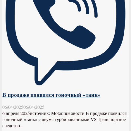
В продаже появился гоночный «танк»
06/04/2025
06/04/2025
6 апреля 2025источник: Motor.ruНовости В продаже появился
гоночный «танк» с двумя турбированными V8 Транспортное
средство...