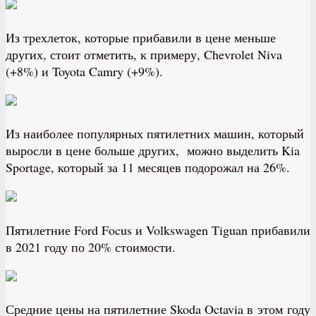
Из трехлеток, которые прибавили в цене меньше
других, стоит отметить, к примеру, Chevrolet Niva
(+8%) и Toyota Camry (+9%).
Из наиболее популярных пятилетних машин, который
выросли в цене больше других, можно выделить Kia
Sportage, который за 11 месяцев подорожал на 26%.
Пятилетние Ford Focus и Volkswagen Tiguan прибавили
в 2021 году по 20% стоимости.
Средние цены на пятилетние Skoda Octavia в этом году