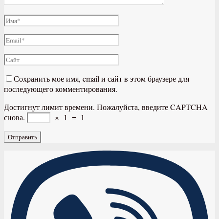
Сохранить мое имя, email и сайт в этом браузере для
последующего комментирования.
Достигнут лимит времени. Пожалуйста, введите CAPTCHA
снова.
×
1
=
1