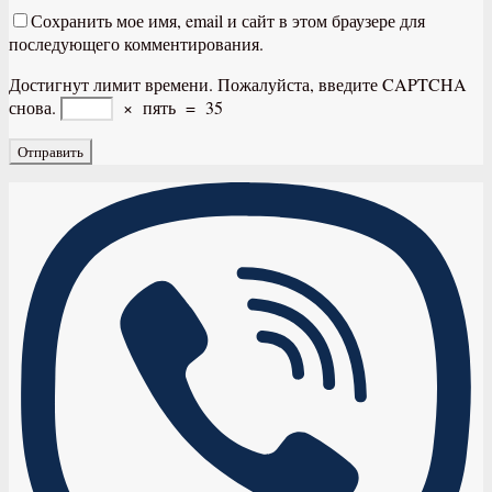
Сохранить мое имя, email и сайт в этом браузере для
последующего комментирования.
Достигнут лимит времени. Пожалуйста, введите CAPTCHA
снова.
×
пять
=
35