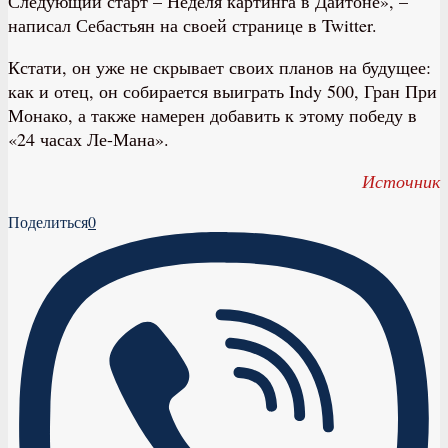
Следующий старт – Неделя картинга в Дайтоне», –
написал Себастьян на своей странице в Twitter.
Кстати, он уже не скрывает своих планов на будущее:
как и отец, он собирается выиграть Indy 500, Гран При
Монако, а также намерен добавить к этому победу в
«24 часах Ле-Мана».
Источник
Поделиться
0