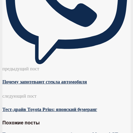
предыдущий пост
Почему запотевают стекла автомобиля
следующий пост
Тест-драйв Toyota Prius: японский бумеранг
Похожие посты