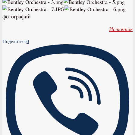
фотографий
Источник
Поделиться
0