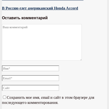
В Россию едет американский Honda Accord
Оставить комментарий
Сохранить мое имя, email и сайт в этом браузере для
последующего комментирования.