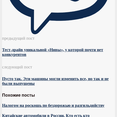
предыдущий пост
Тест-драйв уникальной «Нивы», у которой почти нет
конкурентов
следующий пост
Пусто так. Эти машины могли изменить все, но так и не
были выпущены
Похожие посты
Налогом на роскошь по бездорожью и разгильдяйству
Китайские автомобили в России. Кто есть кто