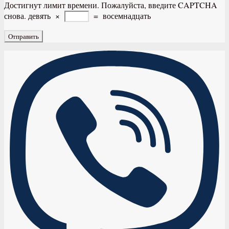
Достигнут лимит времени. Пожалуйста, введите CAPTCHA
снова.
девять
×
=
восемнадцать