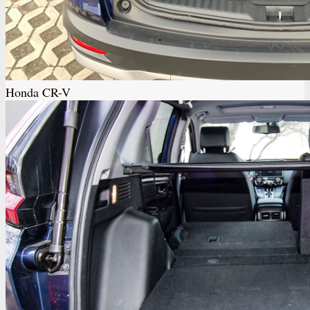
Honda CR-V