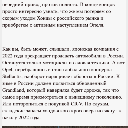
передний привод против полного. В конце концов
просто интересно узнать, что же мы потеряем со
скорым уходом Хонды с российского рынка и
приобретем с активным наступлением Опеля.
Как вы, быть может, слышали, японская компания с
2022 года прекращает продавать автомобили в России.
Останутся только мотоциклы и садовая техника. А вот
Opel, перебравшись в стан глобального концерна
Stellantis, наоборот наращивает обороты в России. К
зиме в России должен появиться обновленный
Grandland, который наверняка будет дороже, так что
самое время присмотреться к нынешнему поколению.
Или поторопиться с покупкой CR-V. По слухам,
складские запасы хондовского кроссовера иссякнут к
началу 2022 года.