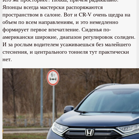
Японцы всегда мастерски распоряжаются
пространством в салоне. Вот и CR-V очень щедра на
объем по всем направлениям, и это немедленно
формирует первое впечатление. Сиденья по-
американски широкие, диапазон регулировок солиден.
И за рослым водителем усаживаешься без малейшего
стеснения, и центрального тоннеля тут практически
нет.