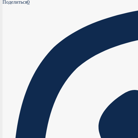
Поделиться
0