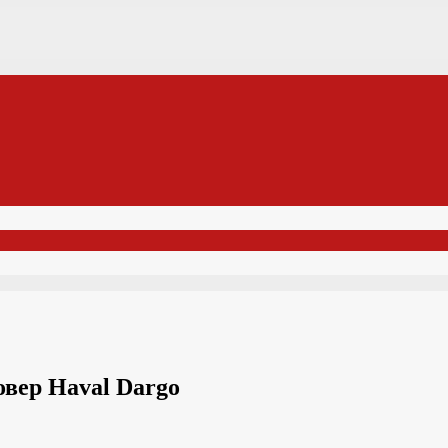
овер Haval Dargo