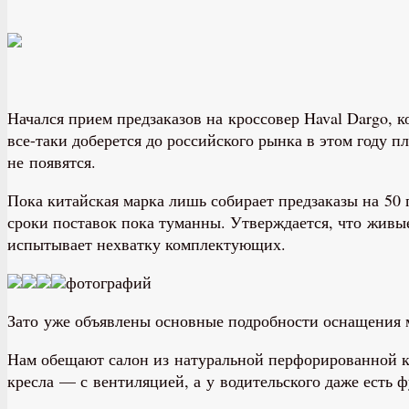
Начался прием предзаказов на кроссовер Haval Dargo, 
все-таки доберется до российского рынка в этом году 
не появятся.
Пока китайская марка лишь собирает предзаказы на 50
сроки поставок пока туманны. Утверждается, что живые
испытывает нехватку комплектующих.
фотографий
Зато уже объявлены основные подробности оснащения 
Нам обещают салон из натуральной перфорированной к
кресла — с вентиляцией, а у водительского даже есть 