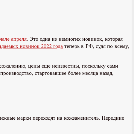
чале апреля
. Это одна из немногих новинок, которая
даемых новинок 2022 года
теперь в РФ, судя по всему,
 сожалению, цены еще неизвестны, поскольку сами
производство, стартовавшее более месяца назад,
ижные марки переходят на кожзаменитель. Передние