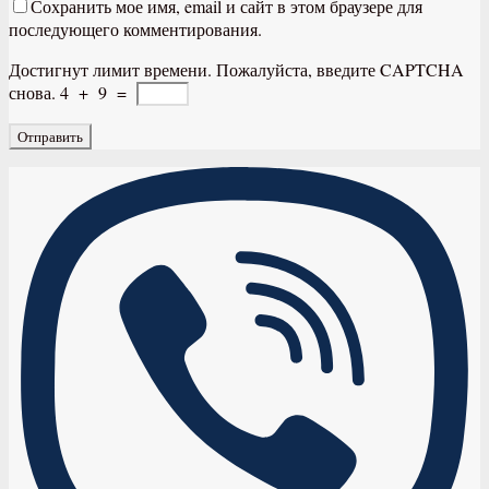
Сохранить мое имя, email и сайт в этом браузере для
последующего комментирования.
Достигнут лимит времени. Пожалуйста, введите CAPTCHA
снова.
4
+
9
=