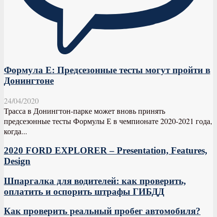
Формула Е: Предсезонные тесты могут пройти в
Донингтоне
24/04/2020
Трасса в Донингтон-парке может вновь принять
предсезонные тесты Формулы Е в чемпионате 2020-2021 года,
когда...
2020 FORD EXPLORER – Presentation, Features,
Design
Шпаргалка для водителей: как проверить,
оплатить и оспорить штрафы ГИБДД
Как проверить реальный пробег автомобиля?