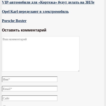
VIP-автомобили для «Кортежа» будут делать на ЗИЛе
Opel Karl переделают в электромобиль
Porsche Boxter
Оставить комментарий